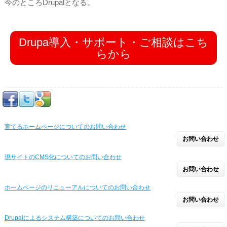
今のところDrupalとなる。
Drupa導入・サポート・ご相談はこち
らから
育てるホームページについてのお問い合わせ
お問い合わせ
現サイトのCMS化についてのお問い合わせ
お問い合わせ
ホームページのリニューアルについてのお問い合わせ
お問い合わせ
Drupalによるシステム構築についてのお問い合わせ