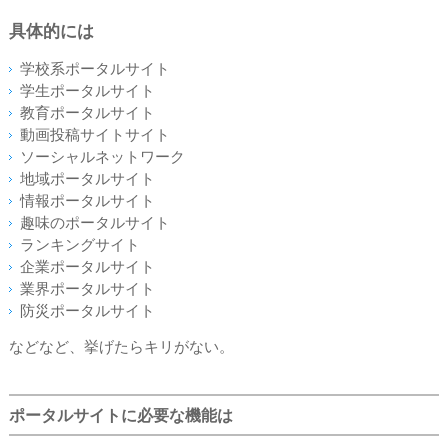
具体的には
学校系ポータルサイト
学生ポータルサイト
教育ポータルサイト
動画投稿サイトサイト
ソーシャルネットワーク
地域ポータルサイト
情報ポータルサイト
趣味のポータルサイト
ランキングサイト
企業ポータルサイト
業界ポータルサイト
防災ポータルサイト
などなど、挙げたらキリがない。
ポータルサイトに必
要な機能は