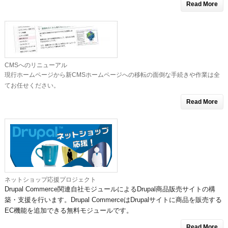
Read More
CMSへのリニューアル
現行ホームページから新CMSホームページへの移転の面倒な手続きや作業は全
てお任せください。
Read More
ネットショップ応援プロジェクト
Drupal Commerce関連自社モジュールによるDrupal商品販売サイトの構
築・支援を行います。Drupal CommerceはDrupalサイトに商品を販売する
EC機能を追加できる無料モジュールです。
Read More