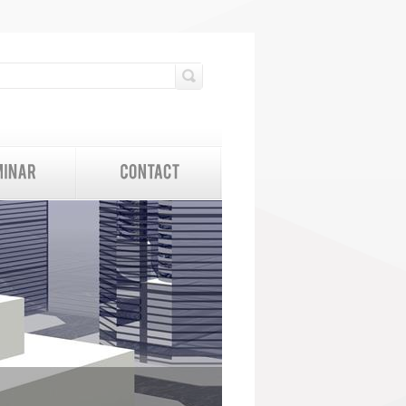
検索フォーム
検索