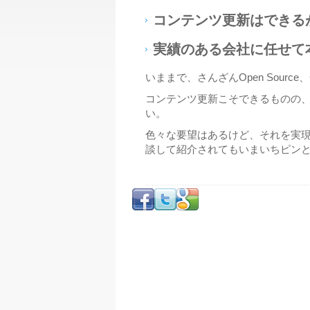
コンテンツ更新はできる
実績のある会社に任せて
いままで、さんざんOpen Sou
コンテンツ更新こそできるものの
い。
色々な要望はあるけど、それを実
談して紹介されてもいまいちピン