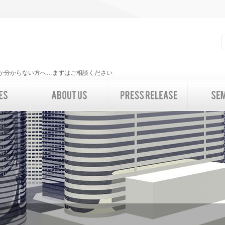
いいか分からない方へ…まずはご相談ください