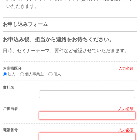
いただきます。
お申し込みフォーム
お申込み後、担当から連絡をお待ちください。
日時、セミナーテーマ、要件など確認させていただきます。
お客様区分
*
法人
個人事業主
個人
貴社名
ご担当者
*
電話番号
*