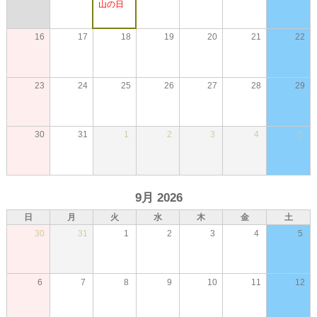
山の日
16
17
18
19
20
21
22
23
24
25
26
27
28
29
30
31
1
2
3
4
5
9月 2026
日
月
火
水
木
金
土
30
31
1
2
3
4
5
6
7
8
9
10
11
12