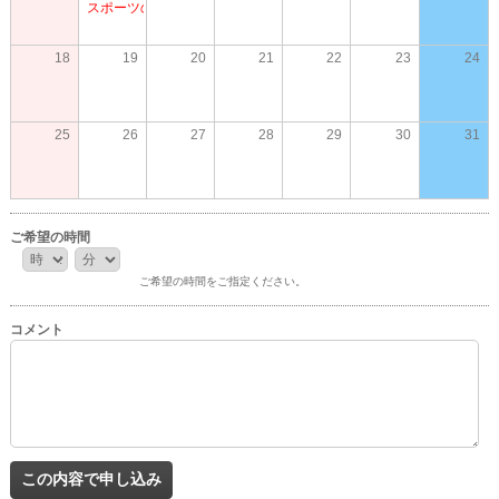
スポーツの日
18
19
20
21
22
23
24
25
26
27
28
29
30
31
ご希望の時間
時
分
:
ご希望の時間をご指定ください。
コメント