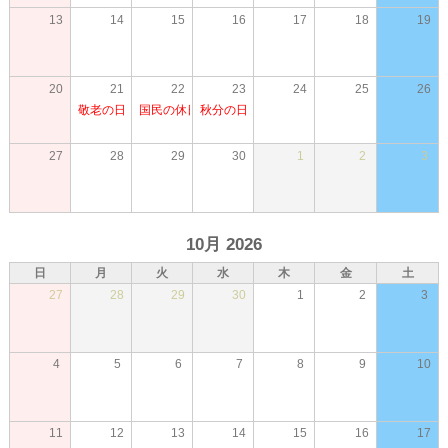
13
14
15
16
17
18
19
20
21
22
23
24
25
26
敬老の日
国民の休日
秋分の日
27
28
29
30
1
2
3
10月 2026
日
月
火
水
木
金
土
27
28
29
30
1
2
3
4
5
6
7
8
9
10
11
12
13
14
15
16
17