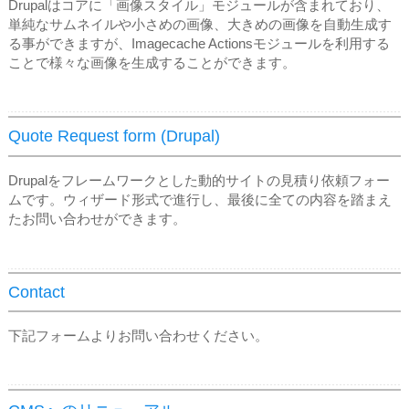
Drupalはコアに「画像スタイル」モジュールが含まれており、
単純なサムネイルや小さめの画像、大きめの画像を自動生成す
る事ができますが、Imagecache Actionsモジュールを利用する
ことで様々な画像を生成することができます。
Quote Request form (Drupal)
Drupalをフレームワークとした動的サイトの見積り依頼フォー
ムです。ウィザード形式で進行し、最後に全ての内容を踏まえ
たお問い合わせができます。
Contact
下記フォームよりお問い合わせください。