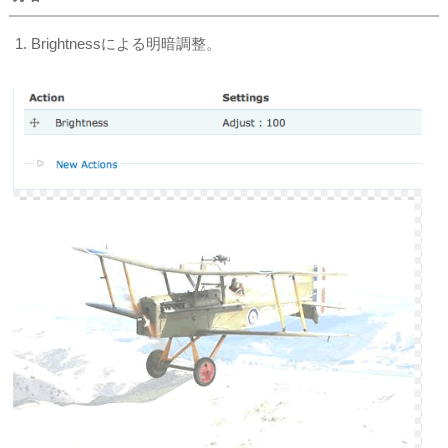
Brightnessによる明暗調整。