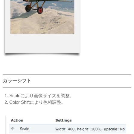
カラーシフト
Scaleにより画像サイズを調整。
Color Shiftにより色相調整。