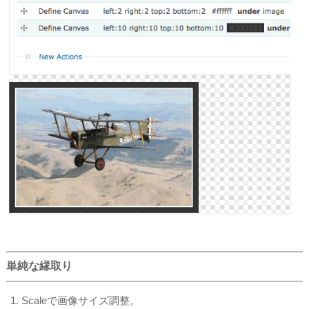
単純な縁取り
Scaleで画像サイズ調整。