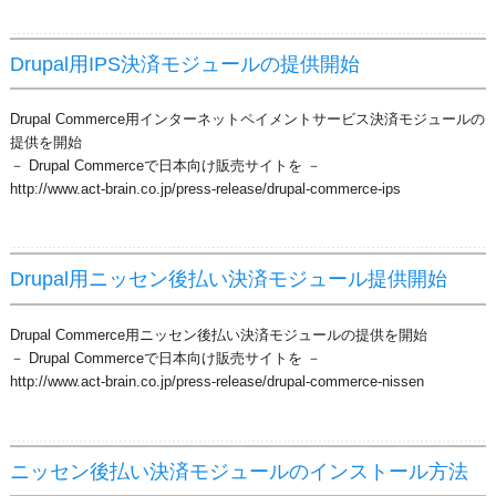
Drupal用IPS決済モジュールの提供開始
Drupal Commerce用インターネットペイメントサービス決済モジュールの
提供を開始
－ Drupal Commerceで日本向け販売サイトを －
http://www.act-brain.co.jp/press-release/drupal-commerce-ips
Drupal用ニッセン後払い決済モジュール提供開始
Drupal Commerce用ニッセン後払い決済モジュールの提供を開始
－ Drupal Commerceで日本向け販売サイトを －
http://www.act-brain.co.jp/press-release/drupal-commerce-nissen
ニッセン後払い決済モジュールのインストール方法