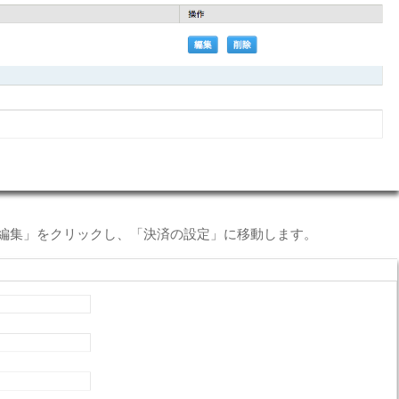
の「編集」をクリックし、「決済の設定」に移動します。