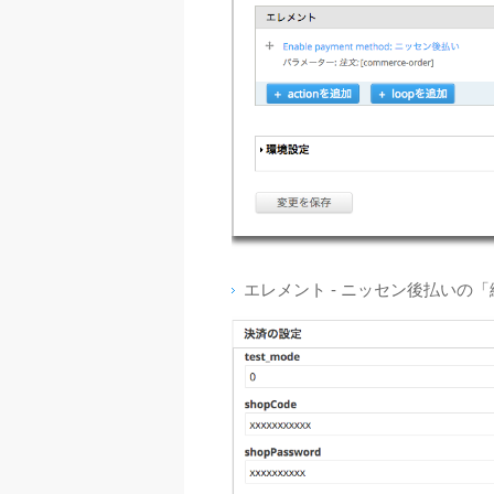
エレメント - ニッセン後払い