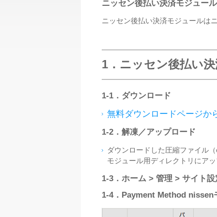
ニッセン後払い決済モジュール
ニッセン後払い決済モジュールは
1．ニッセン後払い
1‐1．ダウンロード
無料ダウンロードページか
1‐2．解凍／アップロード
ダウンロードした圧縮ファイル（commer
モジュール用ディレクトリにアッ
1‐3．ホーム > 管理 > サイト
1‐4．Payment Method ni