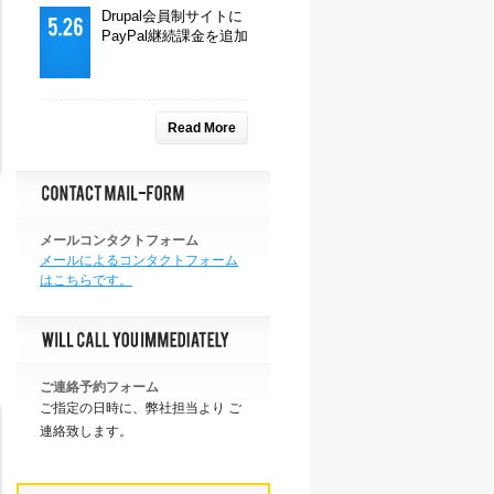
Drupal会員制サイトに
PayPal継続課金を追加
Read More
メールコンタクトフォーム
メールによるコンタクトフォーム
はこちらです。
ご連絡予約フォーム
ご指定の日時に、弊社担当より ご
連絡致します。