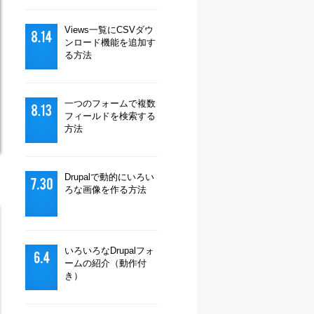
Views一覧にCSVダウ
ンロード機能を追加す
る方法
一つのフォームで複数
フィールドを検索する
方法
Drupalで動的にいろい
ろな画像を作る方法
いろいろなDrupalフォ
ームの紹介（動作付
き）