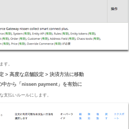
ます。
の設定 > 高度な店舗設定 > 決済方法に移動
から「nissen payment」を有効に
な支払いルールにします。