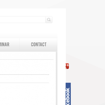
検索フォーム
検索