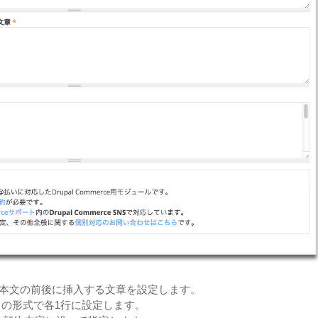
本文の前後に挿入する文章を設定します。
」の形式で各1行に設定します。