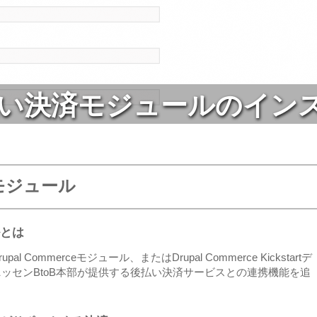
い決済モジュールのイン
モジュール
とは
Commerceモジュール、またはDrupal Commerce Kickstartデ
ッセンBtoB本部が提供する後払い決済サービスとの連携機能を追