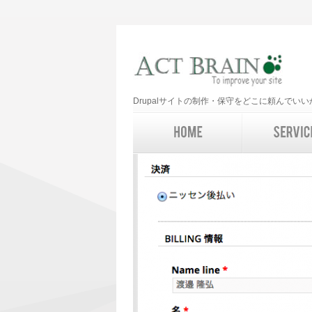
Drupalサイトの制作・保守をどこに頼んで