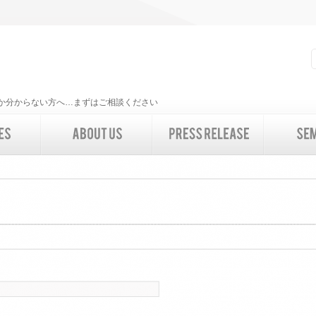
いいか分からない方へ…まずはご相談ください