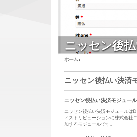
ニッセン後払
ホーム
›
ニッセン後払い決済
ニッセン後払い決済モジュール
ニッセン後払い決済モジュールはDrupal 
ィストリビューションに株式会社ニ
加するモジュールです。