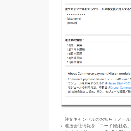
注文キャンセルのお知らせメール
運送会社情報を「コード|会社名