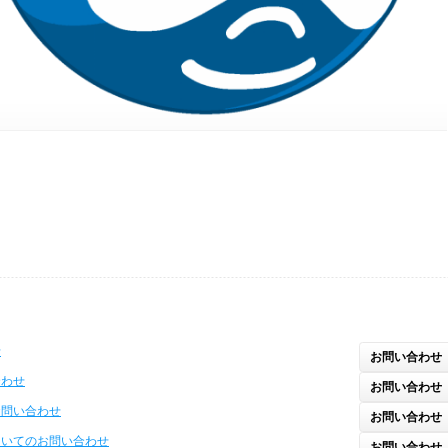
せ
お問い合わせ
合わせ
お問い合わせ
お問い合わせ
お問い合わせ
ついてのお問い合わせ
お問い合わせ