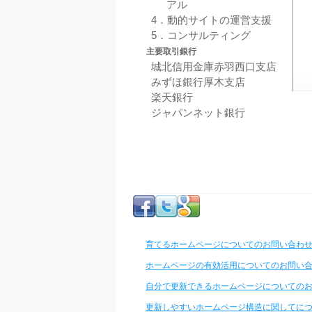
アル
4．動的サイトの運営支援
5．コンサルティング
主要取引銀行
城北信用金庫赤羽西口支店
みずほ銀行厚木支店
楽天銀行
ジャパンネット銀行
育てるホームページについてのお問い合わ
ホームページの有効活用についてのお問い
自分で更新できるホームページについての
更新しやすいホームページ構造に関してに