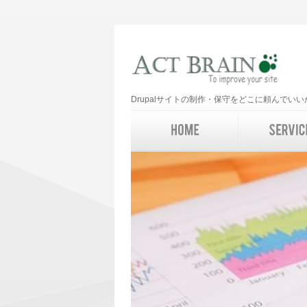
Drupalサイトの制作・保守をどこに頼んで