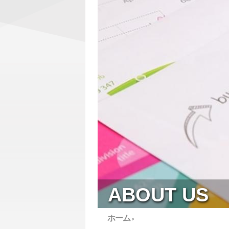
ABOUT US
ホーム
›