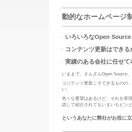
動的なホームページ
いろいろなOpen Sour
コンテンツ更新はできる
実績のある会社に任せて
いままで、さんざんOpen Sou
コンテンツ更新こそできるものの
い。
色々な要望はあるけど、それを実
談して紹介されてもいまいちピン
というあなたに弊社がお役に立