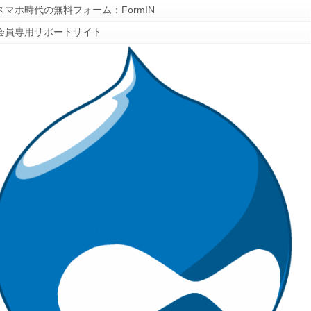
スマホ時代の無料フォーム：FormIN
会員専用サポートサイト