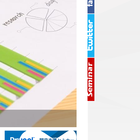
開発支援セミナー