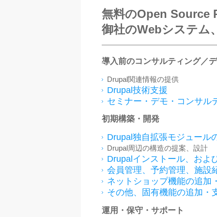
無料のOpen Source 
御社のWebシステム
導入前のコンサルティング／デ
Drupal関連情報の提供
Drupal技術支援
セミナー・デモ・コンサル
初期構築・開発
Drupal独自拡張モジュー
Drupal周辺の構造の提案、設計
Drupalインストール、お
会員管理、予約管理、施設
ネットショップ機能の追加
その他、固有機能の追加・
運用・保守・サポート