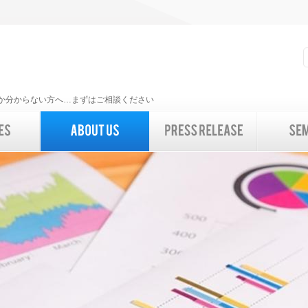
いいか分からない方へ…まずはご相談ください