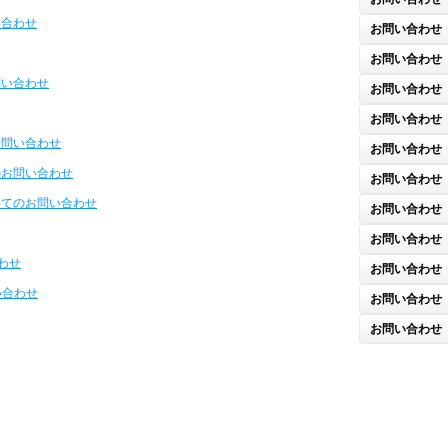
い合わせ
お問い合わせ
お問い合わせ
問い合わせ
お問い合わせ
お問い合わせ
お問い合わせ
お問い合わせ
のお問い合わせ
お問い合わせ
いてのお問い合わせ
お問い合わせ
お問い合わせ
合わせ
お問い合わせ
い合わせ
お問い合わせ
お問い合わせ