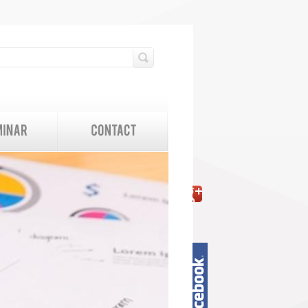
検索フォーム
検索