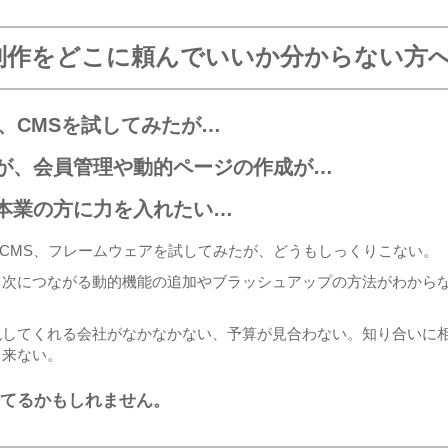
制作をどこに頼んでいいか分からない方
ce、CMSを試してみたが…
が、会員管理や動的ページの作成が…
本業の方に力を入れたい…
rce、CMS、フレームウェアを試してみたが、どうもしっくりこない。
、次につながる動的機能の追加やブラッシュアップの方法がわから
現してくれる会社がなかなかない、予算が見合わない。知り合いに
と来ない。
てるかもしれません。