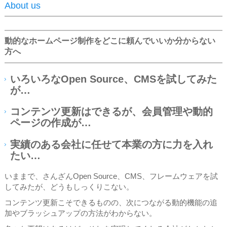
About us
動的なホームページ制作をどこに頼んでいいか分からない
方へ
いろいろなOpen Source、CMSを試してみた
が…
コンテンツ更新はできるが、会員管理や動的
ページの作成が…
実績のある会社に任せて本業の方に力を入れ
たい…
いままで、さんざんOpen Source、CMS、フレームウェアを試
してみたが、どうもしっくりこない。
コンテンツ更新こそできるものの、次につながる動的機能の追
加やブラッシュアップの方法がわからない。