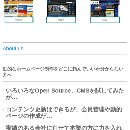
About us
動的なホームページ制作をどこに頼んでいいか分からない
方へ
いろいろなOpen Source、CMSを試してみた
が…
コンテンツ更新はできるが、会員管理や動的
ページの作成が…
実績のある会社に任せて本業の方に力を入れ