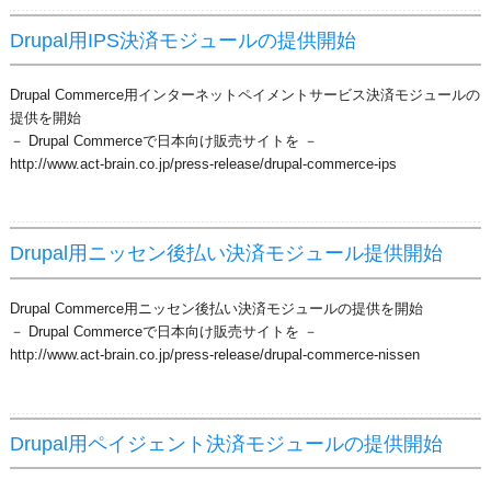
Drupal用IPS決済モジュールの提供開始
Drupal Commerce用インターネットペイメントサービス決済モジュールの
提供を開始
－ Drupal Commerceで日本向け販売サイトを －
http://www.act-brain.co.jp/press-release/drupal-commerce-ips
Drupal用ニッセン後払い決済モジュール提供開始
Drupal Commerce用ニッセン後払い決済モジュールの提供を開始
－ Drupal Commerceで日本向け販売サイトを －
http://www.act-brain.co.jp/press-release/drupal-commerce-nissen
Drupal用ペイジェント決済モジュールの提供開始