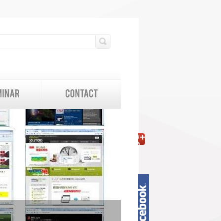
検索フォーム
検索