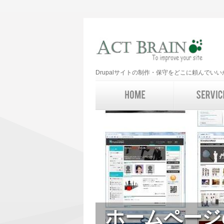
Drupalサイトの制作・保守をどこに頼んで
ホームページ