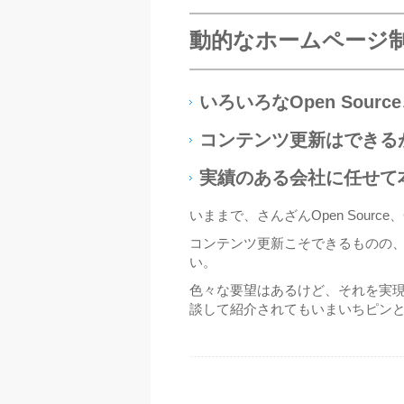
動的なホームページ
いろいろなOpen Sour
コンテンツ更新はできる
実績のある会社に任せて
いままで、さんざんOpen Sou
コンテンツ更新こそできるものの
い。
色々な要望はあるけど、それを実
談して紹介されてもいまいちピン
ページ