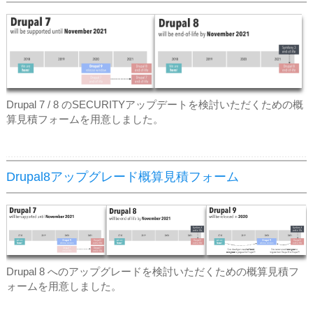
Drupal 7 / 8 のSECURITYアップデートを検討いただくための概
算見積フォームを用意しました。
Drupal8アップグレード概算見積フォーム
Drupal 8 へのアップグレードを検討いただくための概算見積フ
ォームを用意しました。