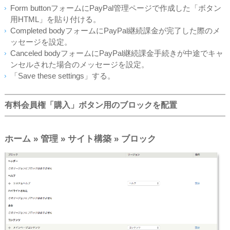
Form buttonフォームにPayPal管理ページで作成した「ボタン
用HTML」を貼り付ける。
Completed bodyフォームにPayPal継続課金が完了した際のメ
ッセージを設定。
Canceled bodyフォームにPayPal継続課金手続きが中途でキャ
ンセルされた場合のメッセージを設定。
「Save these settings」する。
有料会員権「購入」ボタン用のブロックを配置
ホーム » 管理 » サイト構築 » ブロック