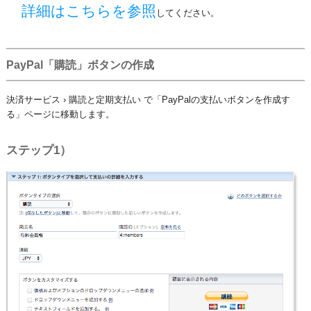
詳細はこちらを参照
してください。
PayPal「購読」ボタンの作成
決済サービス › 購読と定期支払い で「PayPalの支払いボタンを作成す
る」ページに移動します。
ステップ1）