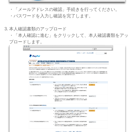
・「メールアドレスの確認」手続きを行ってください。
・パスワードを入力し確認を完了します。
本人確認書類のアップロード
・「本人確認に進む」をクリックして、本人確認書類をアッ
プロードします。