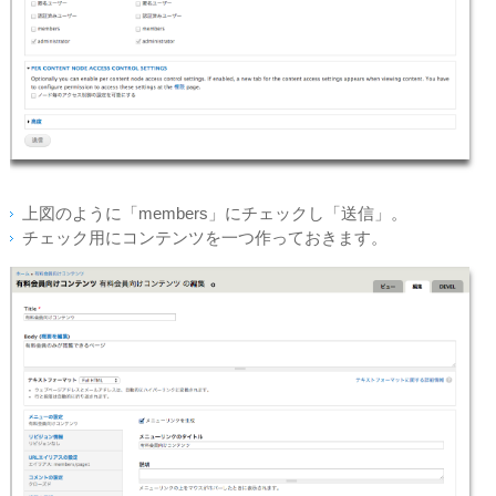
上図のように「members」にチェックし「送信」。
チェック用にコンテンツを一つ作っておきます。