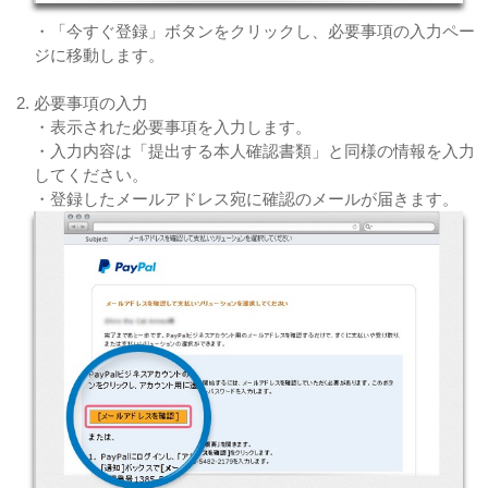
・「今すぐ登録」ボタンをクリックし、必要事項の入力ペー
ジに移動します。
必要事項の入力
・表示された必要事項を入力します。
・入力内容は「提出する本人確認書類」と同様の情報を入力
してください。
・登録したメールアドレス宛に確認のメールが届きます。