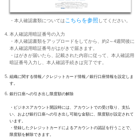
こちらを参照
​・本人確認書類については
してください。
本人確認用暗証番号の入力
・本人確認書類をアップロードをしてから、約2～4週間後に
本人確認用暗証番号がはがきで届きます。
・はがきが届いたら、記載された内容に従って、本人確認用
暗証番号入力し、本人確認手続きは完了です。
組織に関する情報／クレジットカード情報／銀行口座情報を設定しま
す。
銀行口座への引き出し限度額の解除
・ビジネスアカウント開設時には、アカウントでの受け取り、支払
い、および銀行口座への引き出し可能な金額に、限度額が設定されて
います。
・登録したクレジットカードによるアカウントの認証を行うことで、
限度額を解除できます。