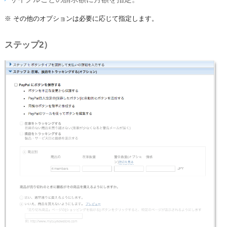
※ その他のオプションは必要に応じて指定します。
ステップ2）