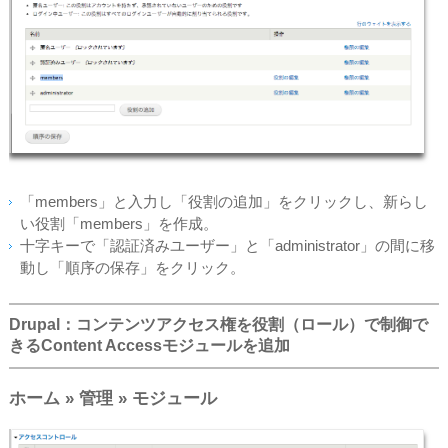
「members」と入力し「役割の追加」をクリックし、新らし
い役割「members」を作成。
十字キーで「認証済みユーザー」と「administrator」の間に移
動し「順序の保存」をクリック。
Drupal：コンテンツアクセス権を役割（ロール）で制御で
きるContent Accessモジュールを追加
ホーム » 管理 » モジュール