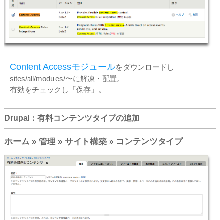
Content Accessモジュール
をダウンロードし
sites/all/modules/〜に解凍・配置。
有効をチェックし「保存」。
Drupal：有料コンテンツタイプの追加
ホーム » 管理 » サイト構築 » コンテンツタイプ