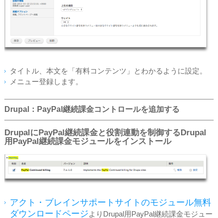
タイトル、本文を「有料コンテンツ」とわかるように設定。
メニュー登録します。
Drupal：PayPal継続課金コントロールを追加する
DrupalにPayPal継続課金と役割連動を制御するDrupal
用PayPal継続課金モジュールをインストール
アクト・ブレインサポートサイトのモジュール無料
ダウンロードページ
よりDrupal用PayPal継続課金モジュー