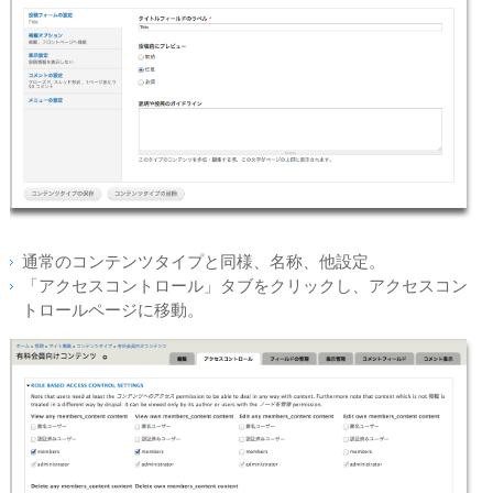
通常のコンテンツタイプと同様、名称、他設定。
「アクセスコントロール」タブをクリックし、アクセスコン
トロールページに移動。