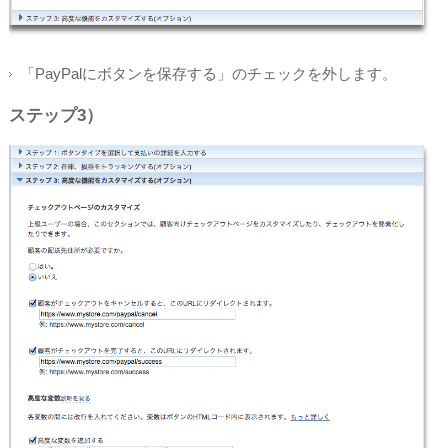
「PayPalにボタンを保存する」のチェックを外します。
ステップ3）