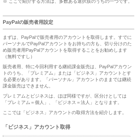
※ ここで紹介する方法は、多数ある選択肢のうちの一つです。
PayPalの販売者用設定
まずは、PayPalで販売者用のアカウントを取得します。すでに
パーソナルでPayPalアカウントをお持ちの方も、切り分けのた
め販売者用PayPalアカウントを取得することをお勧めします
（無料ですし）
販売者用、特に今回利用する継続課金販売は、PayPalアカウン
トのうち、「プレミアム」または「ビジネス」アカウントとす
る必要があります。「パーソナル」アカウントのままでは継続
課金販売はできません。
プレミアムとビジネスは、ほぼ同様ですが、区分けとしては
「プレミアム＝個人」、「ビジネス＝法人」となります。
ここでは「ビジネス」アカウントの取得方法を紹介します。
「ビジネス」アカウント取得