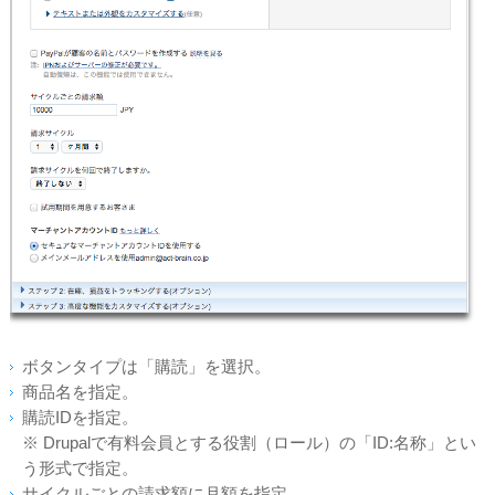
ボタンタイプは
「購読」を選択。
商品名を指定。
購読IDを指定。
※ Drupalで有料会員とする役割（ロール）の「ID:名称」とい
う形式で指定。
サイクルごとの請求額に月額を指定。