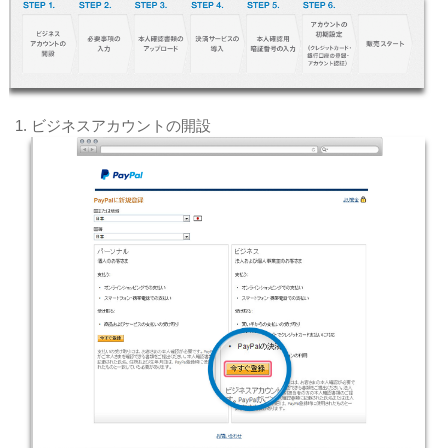
ビジネスアカウントの開設