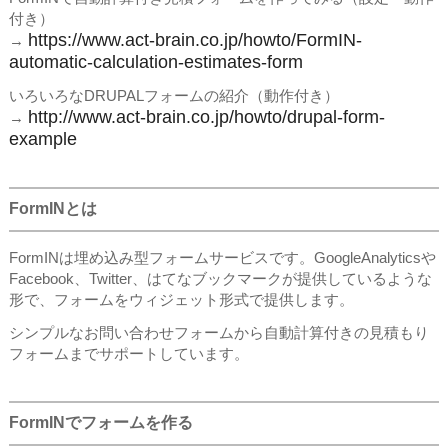
付き）
https://www.act-brain.co.jp/howto/FormIN-
→
automatic-calculation-estimates-form
いろいろなDRUPALフォームの紹介（動作付き）
http://www.act-brain.co.jp/howto/drupal-form-
→
example
FormINとは
FormINは埋め込み型フォームサービスです。GoogleAnalyticsや
Facebook、Twitter、はてなブックマークが提供しているような
形で、フォームをウィジェット形式で提供します。
シンプルなお問い合わせフォームから自動計算付きの見積もり
フォームまでサポートしています。
FormINでフォームを作る