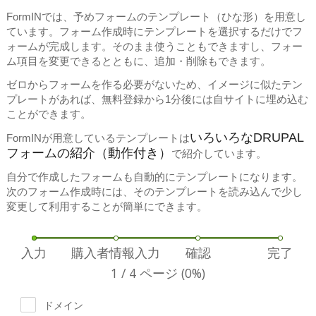
FormINでは、予めフォームのテンプレート（ひな形）を用意し
ています。フォーム作成時にテンプレートを選択するだけでフ
ォームが完成します。そのまま使うこともできますし、フォー
ム項目を変更できるとともに、追加・削除もできます。
ゼロからフォームを作る必要がないため、イメージに似たテン
プレートがあれば、無料登録から1分後には自サイトに埋め込む
ことができます。
いろいろなDRUPAL
FormINが用意しているテンプレートは
フォームの紹介（動作付き）
で紹介しています。
自分で作成したフォームも自動的にテンプレートになります。
次のフォーム作成時には、そのテンプレートを読み込んで少し
変更して利用することが簡単にできます。