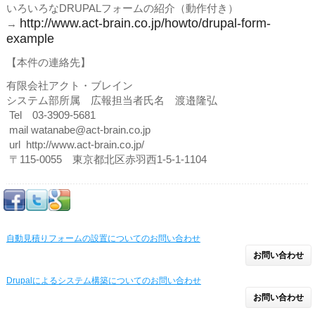
いろいろなDRUPALフォームの紹介（動作付き）
http://www.act-brain.co.jp/howto/drupal-form-
→
example
【本件の連絡先】
有限会社アクト・ブレイン
システム部所属 広報担当者氏名 渡邉隆弘
Tel 03-3909-5681
mail watanabe@act-brain.co.jp
url http://www.act-brain.co.jp/
〒115-0055 東京都北区赤羽西1-5-1-1104
自動見積りフォームの設置についてのお問い合わせ
お問い合わせ
Drupalによるシステム構築についてのお問い合わせ
お問い合わせ