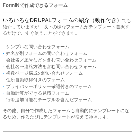
FormINで作成できるフォーム
いろいろなDRUPALフォームの紹介（動作付き）
でも
紹介していますが、以下の様なフォームがテンプレート選択す
るだけで、すぐ使うことができます。
シンプルな問い合わせフォーム
姓名が別フォームの問い合わせフォーム
会社名／屋号などを含む問い合わせフォーム
会社名〜連絡方法を含む問い合わせフォーム
複数ページ構成の問い合わせフォーム
住所自動取得付きのフォーム
プライバシーポリシー確認付きのフォーム
自動計算ができる見積フォーム
行を追加可能なテーブルを含んだフォーム
その他、自分で作成したフォームも自動的にテンプレートにな
るため、作るたびにテンプレートが増えてゆきます。