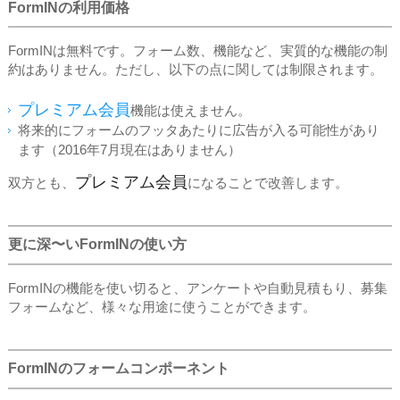
FormINの利用価格
FormINは無料です。フォーム数、機能など、実質的な機能の制
約はありません。ただし、以下の点に関しては制限されます。
プレミアム会員
機能は使えません。
将来的にフォームのフッタあたりに広告が入る可能性があり
ます（2016年7月現在はありません）
プレミアム会員
双方とも、
になることで改善します。
更に深〜いFormINの使い方
FormINの機能を使い切ると、アンケートや自動見積もり、募集
フォームなど、様々な用途に使うことができます。
FormINのフォームコンポーネント