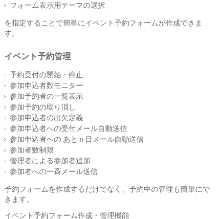
フォーム表示用テーマの選択
を指定することで簡単にイベント予約フォームが作成できま
す。
イベント予約管理
予約受付の開始・停止
参加申込者数モニター
参加予約者の一覧表示
参加予約の取り消し
参加申込者の出欠定義
参加申込者への受付メール自動送信
参加申込者への あとｎ日メール自動送信
参加者数制限
管理者による参加者追加
参加者への一斉メール送信
予約フォームを作成するだけでなく、予約中の管理も簡単にで
きます。
イベント予約フォーム作成・管理機能