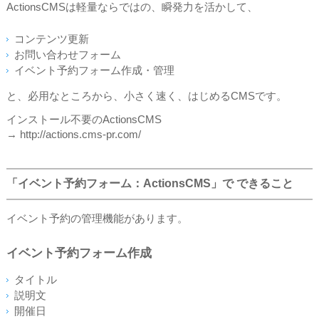
ActionsCMSは軽量ならではの、瞬発力を活かして、
コンテンツ更新
お問い合わせフォーム
イベント予約フォーム作成・管理
と、必用なところから、小さく速く、はじめるCMSです。
インストール不要のActionsCMS
→ http://actions.cms-pr.com/
「イベント予約フォーム：ActionsCMS」で できること
イベント予約の管理機能があります。
イベント予約フォーム作成
タイトル
説明文
開催日