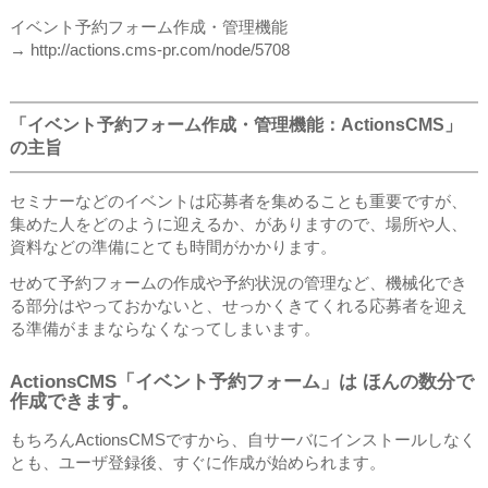
イベント予約フォーム作成・管理機能
→ http://actions.cms-pr.com/node/5708
「イベント予約フォーム作成・管理機能：ActionsCMS」
の主旨
セミナーなどのイベントは応募者を集めることも重要ですが、
集めた人をどのように迎えるか、がありますので、場所や人、
資料などの準備にとても時間がかかります。
せめて予約フォームの作成や予約状況の管理など、機械化でき
る部分はやっておかないと、せっかくきてくれる応募者を迎え
る準備がままならなくなってしまいます。
ActionsCMS「イベント予約フォーム」は ほんの数分で
作成できます。
もちろんActionsCMSですから、自サーバにインストールしなく
とも、ユーザ登録後、すぐに作成が始められます。