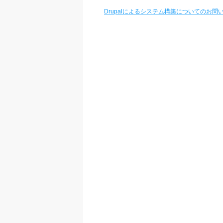
Drupalによるシステム構築についてのお問