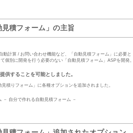
動見積フォーム」の主旨
/ 自動計算 / お問い合わせ機能など、「自動見積フォーム」に必要と
て個別に開発を行う必要のない「自動見積フォーム」ASPを開発
提供することを可能としました。
動見積りフォーム」に各種オプションを追加されました。
 － 自分で作れる自動見積フォーム －
動見積フォーム」追加されたオプション