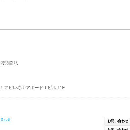
 渡邉隆弘
5-1 アピレ赤羽アボード１ビル 11F
い合わせ
お問い合わせ
お問い合わせ