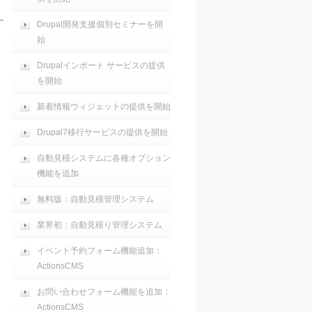
Drupal開発支援個別セミナーを開
始
Drupalインポート サービスの提供
を開始
新着情報ウィジェットの提供を開始
Drupal7移行サービスの提供を開始
自動見積システムに各種オプション
機能を追加
無料版：自動見積管理システム
業界初：自動見積り管理システム
イベント予約フォーム機能追加：
ActionsCMS
お問い合わせフォーム機能を追加：
ActionsCMS