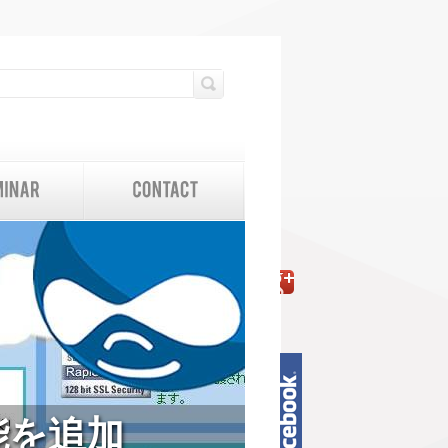
検索フォーム
検索
能を追加