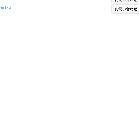
い合わせ
お問い合わせ