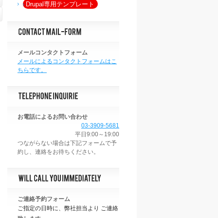
Drupal専用テンプレート
メールコンタクトフォーム
メールによるコンタクトフォームはこ
ちらです。
お電話によるお問い合わせ
03-3909-5681
平日9:00～19:00
ご連絡予約フォーム
ご指定の日時に、弊社担当より ご連絡