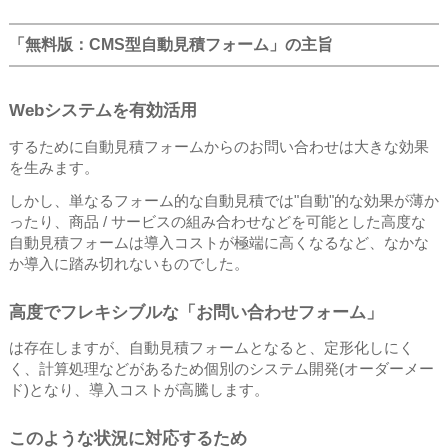
「無料版：CMS型自動見積フォーム」の主旨
Webシステムを有効活用
するために自動見積フォームからのお問い合わせは大きな効果
を生みます。
しかし、単なるフォーム的な自動見積では"自動"的な効果が薄か
ったり、商品 / サービスの組み合わせなどを可能とした高度な
自動見積フォームは導入コストが極端に高くなるなど、なかな
か導入に踏み切れないものでした。
高度でフレキシブルな「お問い合わせフォーム」
は存在しますが、自動見積フォームとなると、定形化しにく
く、計算処理などがあるため個別のシステム開発(オーダーメー
ド)となり、導入コストが高騰します。
このような状況に対応するため