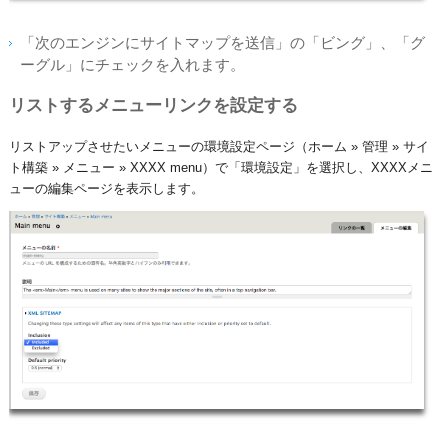
「次のエンジンにサイトマップを送信」の「ビング」、「グ
ーグル」にチェックを入れます。
リストするメニューリンクを設定する
リストアップさせたいメニューの環境設定ページ（ホーム » 管理 » サイ
ト構築 » メニュー » XXXX menu）​で「環境設定」を選択し、XXXXメニ
ューの編集ページを表示します。