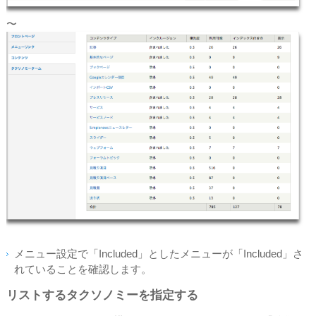
〜
メニュー設定で「Included」としたメニューが「Included」さ
れていることを確認します。
リストするタクソノミーを指定する