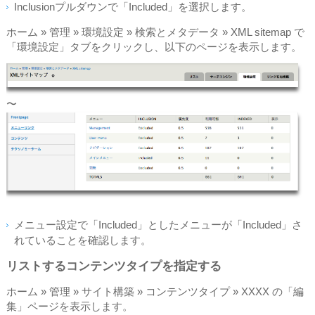
Inclusionプルダウンで「Included」を選択します。
ホーム » 管理 » 環境設定 » 検索とメタデータ » XML sitemap で
「環境設定」タブをクリックし、以下のページを表示します。
〜
メニュー設定で「Included」としたメニューが「Included」さ
れていることを確認します。
リストするコンテンツタイプを指定する
ホーム » 管理 » サイト構築 » コンテンツタイプ » XXXX の「編
集」ページを表示します。