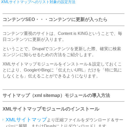
XMLサイトマップへのリスト対象の設定方法
コンテンツSEO・・・コンテンツに更新が入ったら
コンテンツ重視のサイトは、Content is KINGということで、毎
日コンテンツに更新が入ります。
ということで、Drupalでコンテンツを更新した際、確実に検索
エンジンに知らせるための方法をご紹介します。
XMLサイトマップモジュールをインストール＆設定しておくこ
とにより、GoogleやBingに「伝えたいURL」だけを「特に気に
しなくとも」伝えることができるようになります。
サイトマップ（xml sitemap）モジュールの導入方法
XMLサイトマップモジュールのインストール
XMLサイトマップ
より圧縮ファイルをダウンロード＆サー
バーに展開。またはDrushによりダウンロードします。