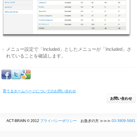
メニュー設定で「Included」としたメニューが「Included」さ
れていることを確認します。
育てるホームページについてのお問い合わせ
お問い合わせ
ACT-BRAIN © 2012
プライバシーポリシー
お急ぎの方 ≫≫≫
03-3909-5681