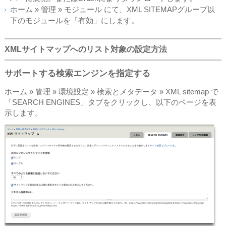
ホーム » 管理 » モジュール にて、XML SITEMAPグループ以
下のモジュールを「有効」にします。
XMLサイトマップへのリスト対象の設定方法
サポートする検索エンジンを指定する
ホーム » 管理 » 環境設定 » 検索とメタデータ » XML sitemap で
「SEARCH ENGINES」タブをクリックし、以下のページを表
示します。