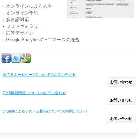
オンラインによる入手
オンライン予約
多言語対応
フォトギャラリー
応答デザイン
Google AnalyticsのEコマースの統合
育てるホームページについてのお問い合わせ
お問い合わせ
CMS開発関連についてのお問い合わせ
お問い合わせ
Drupalによるシステム構築についてのお問い合わせ
お問い合わせ